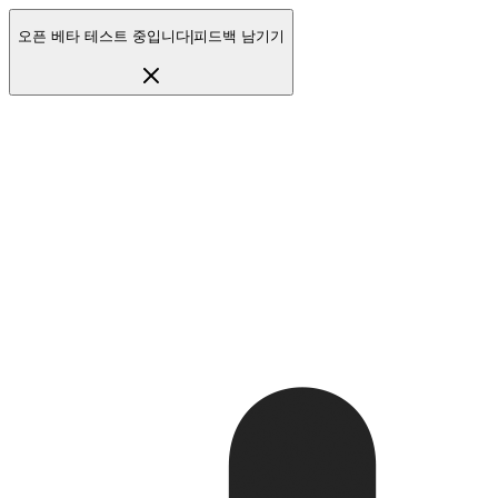
오픈 베타 테스트 중입니다
|
피드백 남기기