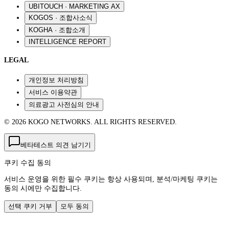
UBITOUCH · MARKETING AX
KOGOS · 조합사소식
KOGHA · 조합소개
INTELLIGENCE REPORT
LEGAL
개인정보 처리방침
서비스 이용약관
의료광고 사전심의 안내
© 2026 KOGO NETWORKS. ALL RIGHTS RESERVED.
베타테스트 의견 남기기
쿠키 수집 동의
서비스 운영을 위한 필수 쿠키는 항상 사용되며, 분석/마케팅 쿠키는
동의 시에만 수집합니다.
선택 쿠키 거부
모두 동의