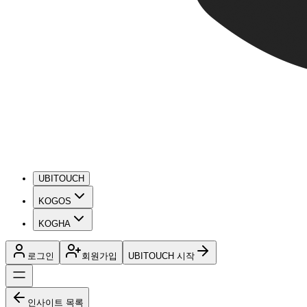
UBITOUCH
KOGOS
KOGHA
로그인
회원가입
UBITOUCH 시작
인사이트 목록