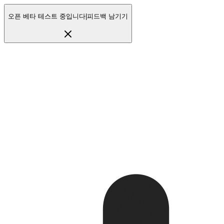
오픈 베타 테스트 중입니다
|
피드백 남기기