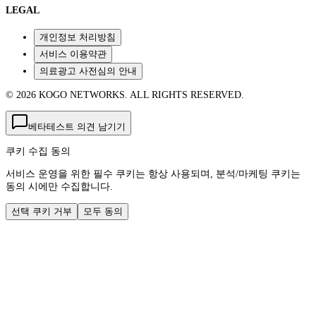
LEGAL
개인정보 처리방침
서비스 이용약관
의료광고 사전심의 안내
© 2026 KOGO NETWORKS. ALL RIGHTS RESERVED.
베타테스트 의견 남기기
쿠키 수집 동의
서비스 운영을 위한 필수 쿠키는 항상 사용되며, 분석/마케팅 쿠키는
동의 시에만 수집합니다.
선택 쿠키 거부
모두 동의