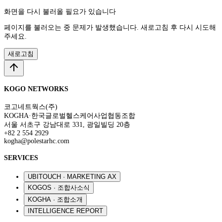
화면을 다시 불러올 필요가 있습니다
페이지를 불러오는 중 문제가 발생했습니다. 새로고침 후 다시 시도해
주세요.
새로고침
KOGO NETWORKS
코고네트웍스(주)
KOGHA·한국글로벌헬스케어사업협동조합
서울 서초구 강남대로 331, 광일빌딩 20층
+82 2 554 2929
kogha@polestarhc.com
SERVICES
UBITOUCH · MARKETING AX
KOGOS · 조합사소식
KOGHA · 조합소개
INTELLIGENCE REPORT