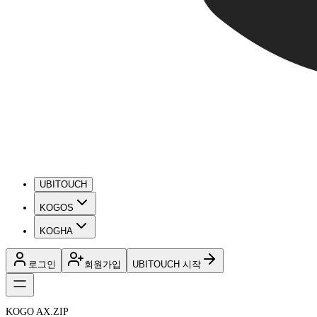
UBITOUCH
KOGOS
KOGHA
로그인
회원가입
UBITOUCH 시작
KOGO AX.ZIP