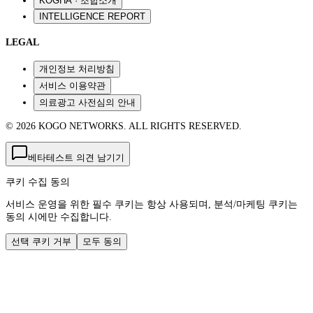
KOGHA · 조합소개
INTELLIGENCE REPORT
LEGAL
개인정보 처리방침
서비스 이용약관
의료광고 사전심의 안내
© 2026 KOGO NETWORKS. ALL RIGHTS RESERVED.
베타테스트 의견 남기기
쿠키 수집 동의
서비스 운영을 위한 필수 쿠키는 항상 사용되며, 분석/마케팅 쿠키는
동의 시에만 수집합니다.
선택 쿠키 거부
모두 동의