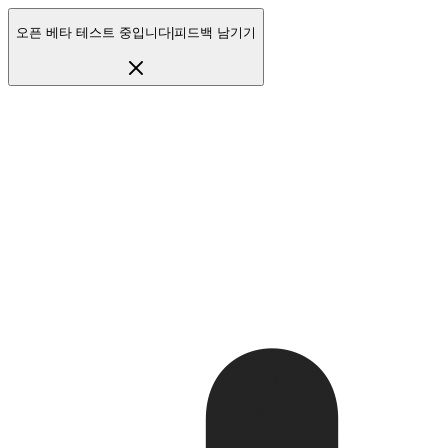
오픈 베타 테스트 중입니다
|
피드백 남기기