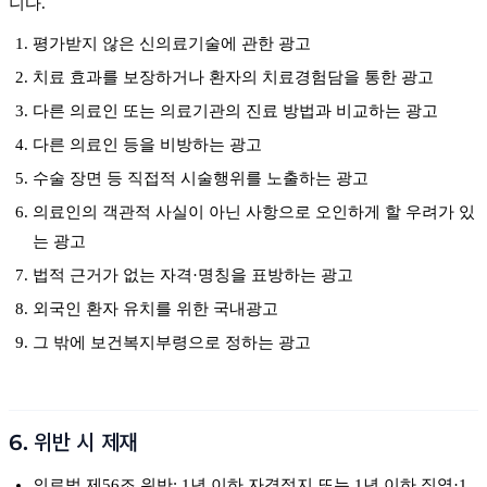
니다.
평가받지 않은 신의료기술에 관한 광고
치료 효과를 보장하거나 환자의 치료경험담을 통한 광고
다른 의료인 또는 의료기관의 진료 방법과 비교하는 광고
다른 의료인 등을 비방하는 광고
수술 장면 등 직접적 시술행위를 노출하는 광고
의료인의 객관적 사실이 아닌 사항으로 오인하게 할 우려가 있
는 광고
법적 근거가 없는 자격·명칭을 표방하는 광고
외국인 환자 유치를 위한 국내광고
그 밖에 보건복지부령으로 정하는 광고
6. 위반 시 제재
의료법 제56조 위반: 1년 이하 자격정지 또는 1년 이하 징역·1