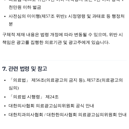
천만원 이하 벌금
사전심의 미이행(제57조 위반): 시정명령 및 과태료 등 행정처
분
구체적 제재 내용은 법령 개정에 따라 변동될 수 있으며, 위반 시
책임은 광고를 집행한 의료기관 및 광고주에게 있습니다.
7. 관련 법령 및 참고
「의료법」 제56조(의료광고의 금지 등), 제57조(의료광고의
심의)
「의료법 시행령」 제24조
대한의사협회 의료광고심의위원회 공식 안내
대한치과의사협회 / 대한한의사협회 의료광고심의위원회 안내