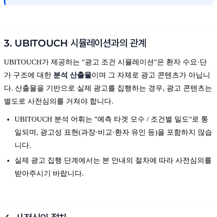
3. UBITOUCH 시뮬레이션과의 관계
UBITOUCH가 제공하는 "광고 조건 시뮬레이션"은 환자 수요·단
가 구조에 대한
분석 산출물
이며 그 자체로 광고 콘텐츠가 아닙니
다. 산출물을 기반으로 실제 광고를 집행하는 경우, 광고 콘텐츠는
별도로 사전심의를 거쳐야 합니다.
UBITOUCH 분석 어휘는 "예측 타겟 모수 / 조건별 밀도"로 통
일되며, 광고성 표현(과장·비교·환자 유인 등)을 포함하지 않습
니다.
실제 광고 집행 단계에서는 본 안내의 절차에 따라 사전심의를
받아주시기 바랍니다.