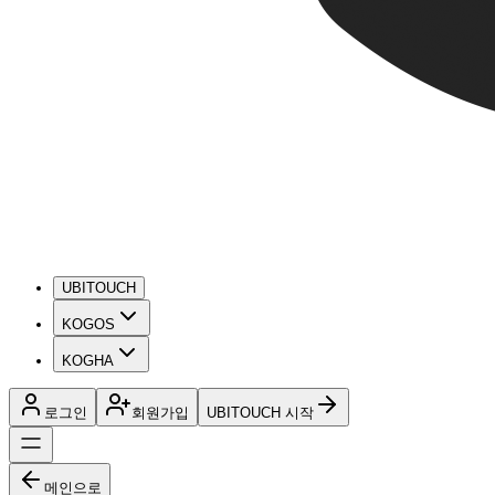
UBITOUCH
KOGOS
KOGHA
로그인
회원가입
UBITOUCH 시작
메인으로