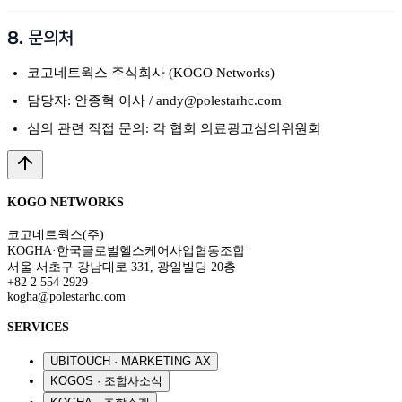
8. 문의처
코고네트웍스 주식회사 (KOGO Networks)
담당자: 안종혁 이사 / andy@polestarhc.com
심의 관련 직접 문의: 각 협회 의료광고심의위원회
KOGO NETWORKS
코고네트웍스(주)
KOGHA·한국글로벌헬스케어사업협동조합
서울 서초구 강남대로 331, 광일빌딩 20층
+82 2 554 2929
kogha@polestarhc.com
SERVICES
UBITOUCH · MARKETING AX
KOGOS · 조합사소식